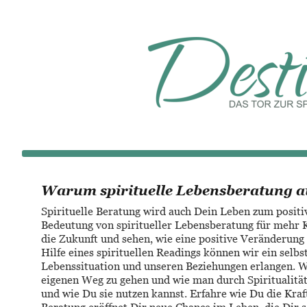
Warum spirituelle Lebensberatung a
Spirituelle Beratung wird auch Dein Leben zum positi
Bedeutung von spiritueller Lebensberatung für mehr Kr
die Zukunft und sehen, wie eine positive Veränderung 
Hilfe eines spirituellen Readings können wir ein selb
Lebenssituation und unseren Beziehungen erlangen. W
eigenen Weg zu gehen und wie man durch Spiritualität
und wie Du sie nutzen kannst. Erfahre wie Du die Kraft