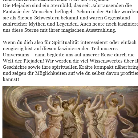
Die Plejaden sind ein Sternbild, das seit Jahrtausenden die 
Fantasie der Menschen beflügelt. Schon in der Antike wurden
sie als Sieben-Schwestern bekannt und waren Gegenstand 
zahlreicher Mythen und Legenden. Auch heute noch faszinier
uns diese Sterne mit ihrer magischen Ausstrahlung.
Wenn du dich also für Spiritualität interessierst oder einfach
neugierig bist auf diesen faszinierenden Teil unseres 
Universums – dann begleite uns auf unserer Reise durch die 
Welt der Plejaden! Wir werden dir viel Wissenswertes über i
Geschichte sowie ihre spirituellen Kräfte kompakt näherbrin
und zeigen dir Möglichkeiten auf wie du selbst davon profitie
kannst!