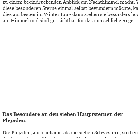
zu einem beeindruckenden Anblick am Nachthimmel macht. 
diese besonderen Sterne einmal selbst bewundern möchte, k
dies am besten im Winter tun - dann stehen sie besonders ho
am Himmel und sind gut sichtbar für das menschliche Auge.
Das Besondere an den sieben Hauptsternen der 
Plejaden: 
Die Plejaden, auch bekannt als die sieben Schwestern, sind ei