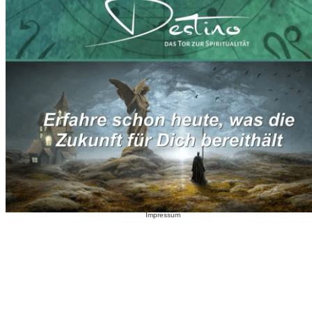
Impressum