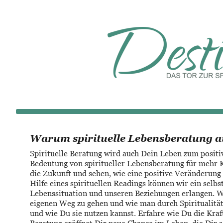
Warum spirituelle Lebensberatung a
Spirituelle Beratung wird auch Dein Leben zum positi
Bedeutung von spiritueller Lebensberatung für mehr Kr
die Zukunft und sehen, wie eine positive Veränderung 
Hilfe eines spirituellen Readings können wir ein selb
Lebenssituation und unseren Beziehungen erlangen. W
eigenen Weg zu gehen und wie man durch Spiritualität
und wie Du sie nutzen kannst. Erfahre wie Du die Kraft